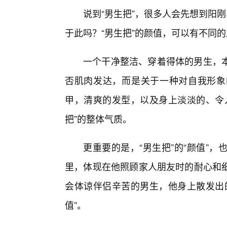
说到“男生把”，很多人会先想到阳
于此吗？“男生把”的颜值，可以有不同
一个干净整洁、穿着得体的男生，
否肌肉发达，而是关于一种对自我形象
甲，清爽的发型，以及身上淡淡的、令人
把”的整体气质。
更重要的是，“男生把”的“颜值”
里，体现在他照顾家人朋友时的耐心和
会体谅伴侣辛苦的男生，他身上散发出的
值”。