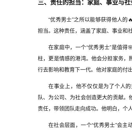
三、责任的担当：家庭、事业与社
“优秀男士”之所以能够获得他人的
担当。这种责任，涵盖了家庭、事业和
在家庭中，一个“优秀男士”是值得
柱，更是情感的港湾。他会分担家务，
行去影响和教育下一代。他对家庭的付
在事业上，他不仅仅是为了个人的
队、为公司、为社会创造更大的贡献。
责任，带领团队走向成功。他明白，个
在社会层面，一个“优秀男士”会主