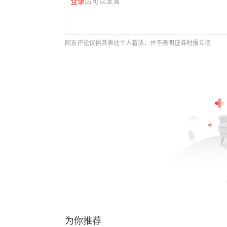
登录
后可以发言
网友评论仅供其表达个人看法，并不表明证券时报立场
为你推荐