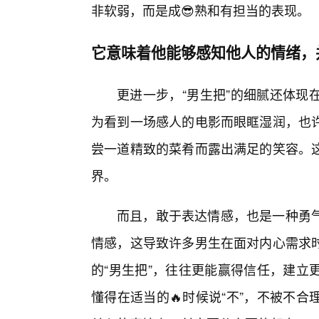
非软弱，而是成😎熟和有担当的表现。
它意味着他能够感知他人的情绪，
更进一步，“男生把”的细腻还体现
为看到一场感人的电影而眼眶湿润，也
尝一道精致的菜肴而露出满足的笑容。
界。
而且，敢于表达情感，也是一种勇气
情感，这导致许多男生在面对内心需求
的“男生把”，往往更能赢得信任，建立
懂得在适当的🔥时候说“不”，不被不