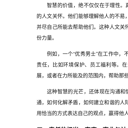
智慧的价值，绝不仅仅在于理性。真
的人文关怀。他们能够理解他人的不易
并尽自己所能去帮助他们。这种人文关
份力量。
例如，一个“优秀男士”在工作中，
责任，比如环境保护、员工福利等。在
展，或者在力所能及的范围内，帮助那
这种智慧的光芒，还体现在沟通和情
通，如何化解矛盾，如何建立和谐的人际
用恰当的方式表达自己的观点，赢得他