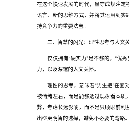
在这个快速发展的时代，墨守成规注定被
语言、新的思维方式，并将其运用到实
持竞争力的重要法宝。
二、智慧的闪光：理性思考与人文关
仅仅拥有“硬实力”是不够的，“优
力，以及深邃的人文关怀。
理性的思考，意味着“男生把”在面
被情绪左右，而是能够透过现象看本质
弊，考虑长远影响，而不是只顾眼前利
出💡更明智的选择，避免不必要的弯路