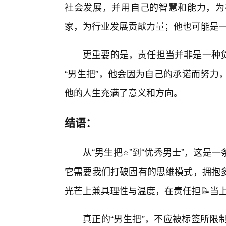
社会发展，并用自己的智慧和能力，为
家，为行业发展贡献力量；他也可能是
更重要的是，责任担当并非是一种
“男生把”，他会因为自己的承诺而努力
他的人生充满了意义和方向。
结语：
从“男生把⭐”到“优秀男士”，这
它需要我们打破固有的思维模式，拥抱
光芒上兼具理性与温度，在责任担📝当
真正的“男生把”，不应被标签所限