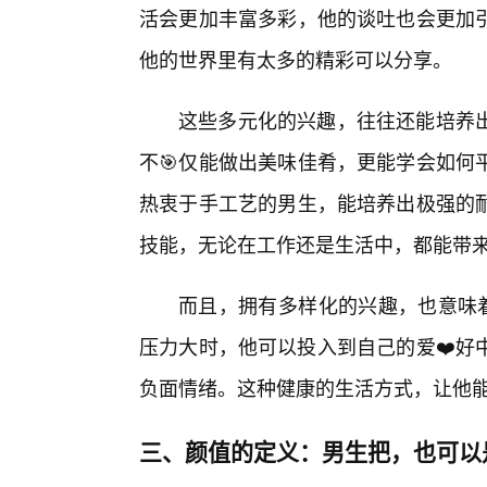
活会更加丰富多彩，他的谈吐也会更加
他的世界里有太多的精彩可以分享。
这些多元化的兴趣，往往还能培养出
不🎯仅能做出美味佳肴，更能学会如何
热衷于手工艺的男生，能培养出极强的
技能，无论在工作还是生活中，都能带
而且，拥有多样化的兴趣，也意味着
压力大时，他可以投入到自己的爱❤️好
负面情绪。这种健康的生活方式，让他
三、颜值的定义：男生把，也可以