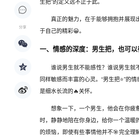
生把”的定义远不止于此。
真正的魅力，在于能够拥抱并展现
分享
于自己的精彩😀。
一、情感的深度：男生把，也可以
谁说男生就不能感性？谁说男生就
同样敏感而丰富的心灵。“男生把⭐”的
是细水长流的🔥关怀。
想象一下，一个男生，他会在你疲
时，静静地陪在你身边，给你一个温暖
的烦恼，即使有些事情他并不🎯完全理