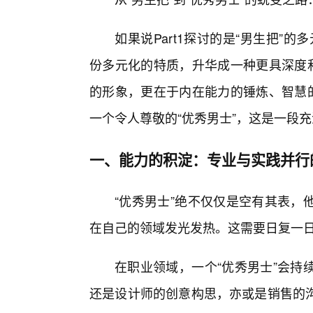
如果说Part1探讨的是“男生把”的
份多元化的特质，升华成一种更具深度和
的形象，更在于内在能力的锤炼、智慧的
一个令人尊敬的“优秀男士”，这是一段充
一、能力的积淀：专业与实践并行
“优秀男士”绝不仅仅是空有其表，
在自己的领域发光发热。这需要日复一
在职业领域，一个“优秀男士”会持
还是设计师的创意构思，亦或是销售的沟