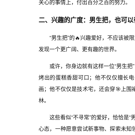
关心的事情上，付出百分之百的努力。
二、兴趣的广度：男生把，也可以
“男生把”的🔥兴趣爱好，不应该被
发现一个更广阔、更有趣的世界。
或许，你身边就有这样一位“男生把
烤出的蛋糕香甜可口；他不仅仅擅长电
画；他不仅仅是技术宅，还会穿🎯上围
林。
这些看似“不寻常”的爱好，恰恰是
心态，一种愿意尝试新事物、探索未知