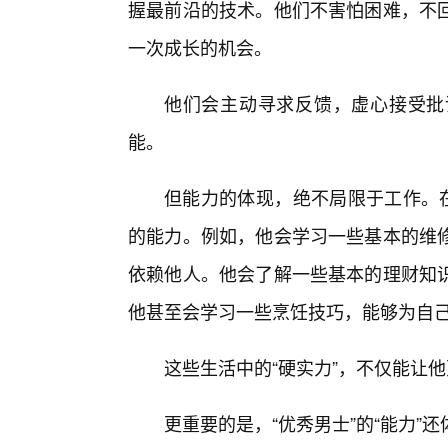
握最前沿的技术。他们不害怕困难，不
一次成长的机会。
他们会主动寻求反馈，虚心接受批
能。
但能力的体现，绝不局限于工作。在
的能力。例如，他会学习一些基本的维
依赖他人。他会了解一些基本的理财知
他甚至会学习一些烹饪技巧，能够为自
这些生活中的“硬实力”，不仅能让
更重要的是，“优秀男士”的“能力